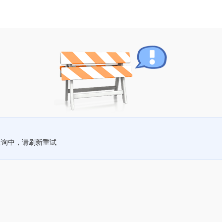
查询中，请刷新重试