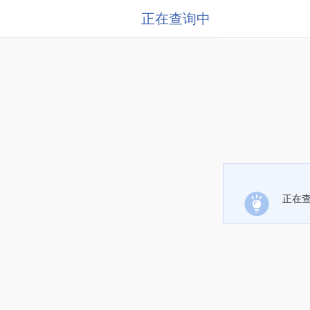
正在查询中
正在