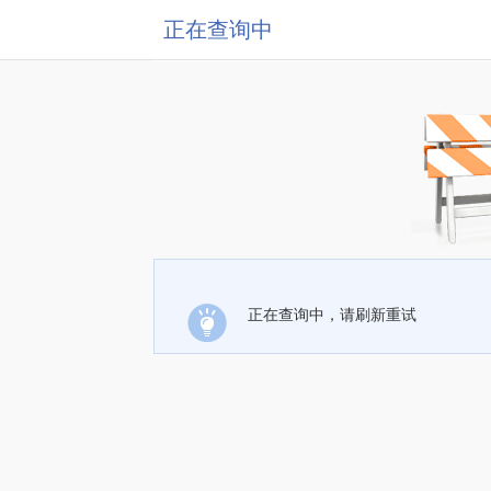
正在查询中
正在查询中，请刷新重试