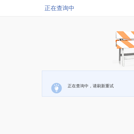
正在查询中
正在查询中，请刷新重试