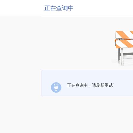
正在查询中
正在查询中，请刷新重试