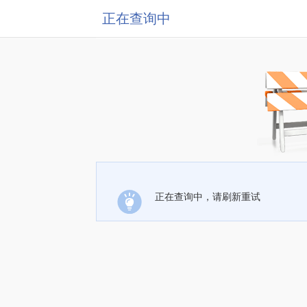
正在查询中
正在查询中，请刷新重试