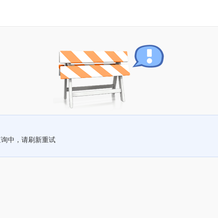
查询中，请刷新重试