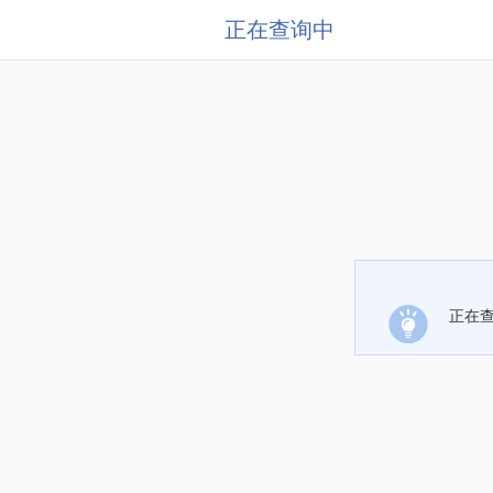
正在查询中
正在