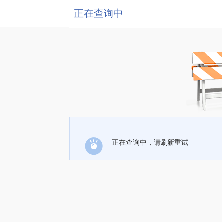
正在查询中
正在查询中，请刷新重试