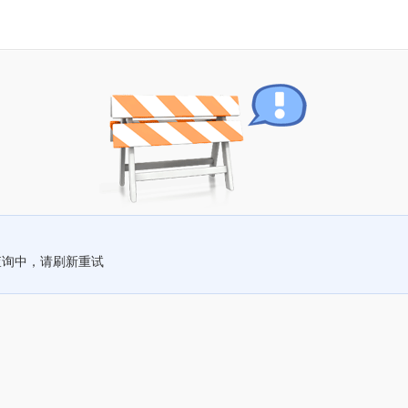
查询中，请刷新重试