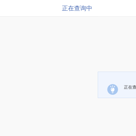
正在查询中
正在