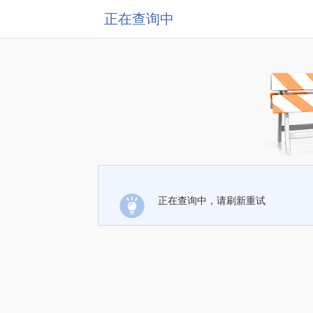
正在查询中
正在查询中，请刷新重试